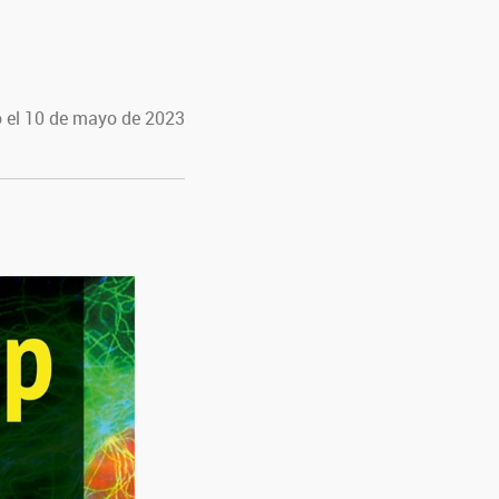
 el 10 de mayo de 2023