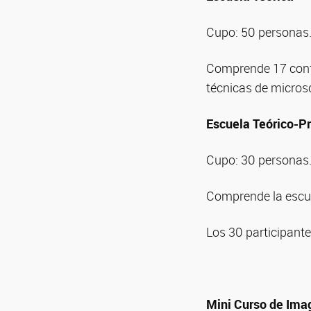
Cupo: 50 personas
Comprende 17 confe
técnicas de micros
Escuela Teórico-Pr
Cupo: 30 personas
Comprende la escue
Los 30 participante
Mini Curso de Ima