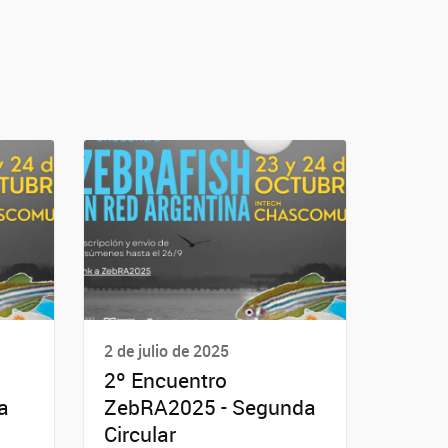
2 de julio de 2025
2º Encuentro
a
ZebRA2025 - Segunda
Circular