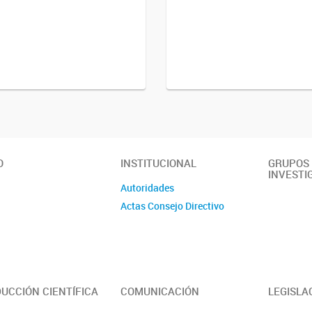
O
INSTITUCIONAL
GRUPOS
INVESTI
Autoridades
Actas Consejo Directivo
UCCIÓN CIENTÍFICA
COMUNICACIÓN
LEGISLA