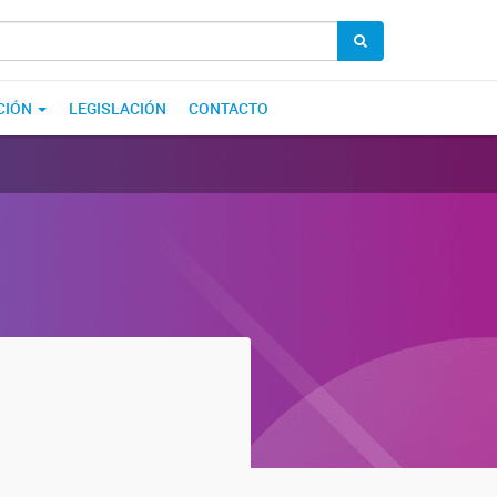
CIÓN
LEGISLACIÓN
CONTACTO