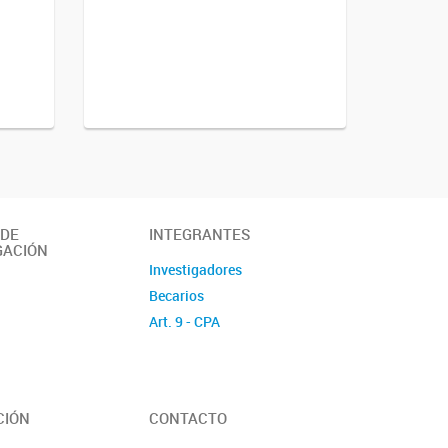
 DE
INTEGRANTES
GACIÓN
Investigadores
Becarios
Art. 9 - CPA
CIÓN
CONTACTO