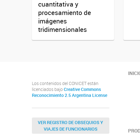
cuantitativa y
procesamiento de
imágenes
tridimensionales
INICI
Los contenidos del CONICET están
licenciados bajo
Creative Commons
Reconocimiento 2.5 Argentina License
VER REGISTRO DE OBSEQUIOS Y
VIAJES DE FUNCIONARIOS
PROD