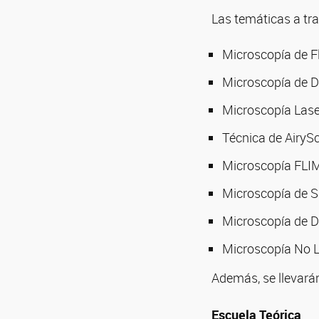
Las temáticas a tr
Microscopía de F
Microscopía de 
Microscopía Lase
Técnica de AiryS
Microscopía FLI
Microscopía de S
Microscopía de 
Microscopía No L
Además, se llevará
Escuela Teórica